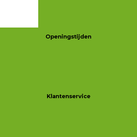
Openingstijden
Klantenservice