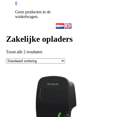
0
Geen producten in de
winkelwagen.
Zakelijke opladers
Toont alle 2 resultaten