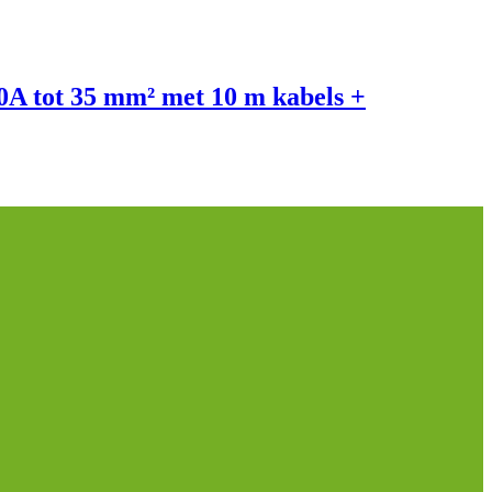
0A tot 35 mm² met 10 m kabels +