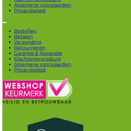
Algemene voorwaarden
Privacybeleid
Bestellen
Betalen
Verzending
Retourneren
Garantie & Reparatie
Klachtenprocedure
Algemene voorwaarden
Privacybeleid