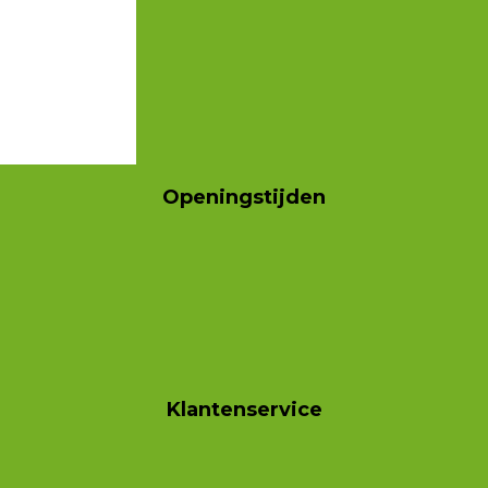
Openingstijden
Klantenservice