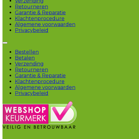
Verzending
Retourneren
Garantie & Reparatie
Klachtenprocedure
Algemene voorwaarden
Privacybeleid
Bestellen
Betalen
Verzending
Retourneren
Garantie & Reparatie
Klachtenprocedure
Algemene voorwaarden
Privacybeleid