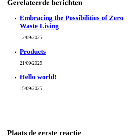
Gerelateerde berichten
Embracing the Possibilities of Zero
Waste Living
12/09/2025
Products
21/09/2025
Hello world!
15/09/2025
Plaats de eerste reactie