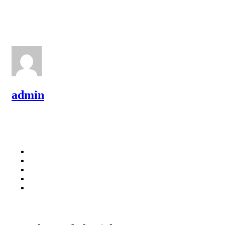
admin