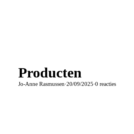
Producten
Jo-Anne Rasmussen
·
20/09/2025
·
0 reacties