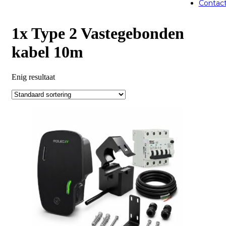
Contac
1x Type 2 Vastegebonden
kabel 10m
Enig resultaat