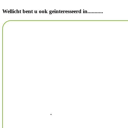
Wellicht bent u ook geïnteresseerd in...........