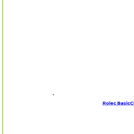
Rolec Basic