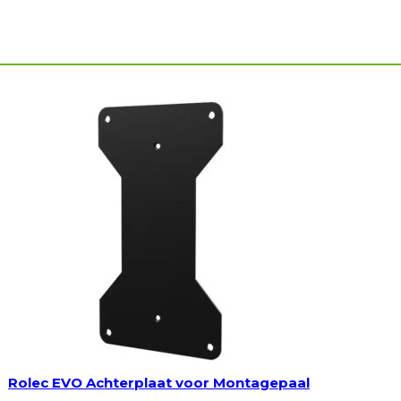
Rolec EVO Achterplaat voor Montagepaal