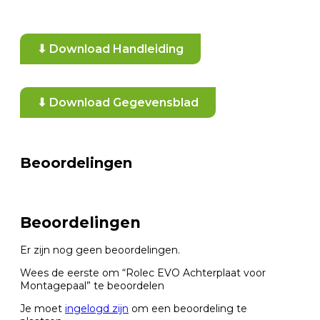
⬇ Download Handleiding
⬇ Download Gegevensblad
Beoordelingen
Beoordelingen
Er zijn nog geen beoordelingen.
Wees de eerste om “Rolec EVO Achterplaat voor
Montagepaal” te beoordelen
Je moet
ingelogd zijn
om een beoordeling te