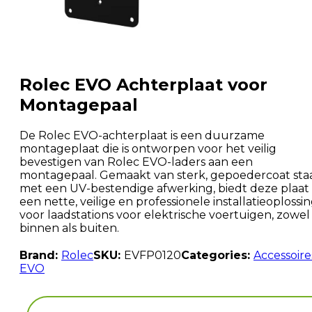
Rolec EVO Achterplaat voor
Montagepaal
De Rolec EVO-achterplaat is een duurzame
montageplaat die is ontworpen voor het veilig
bevestigen van Rolec EVO-laders aan een
montagepaal. Gemaakt van sterk, gepoedercoat sta
met een UV-bestendige afwerking, biedt deze plaat
een nette, veilige en professionele installatieoplossi
voor laadstations voor elektrische voertuigen, zowel
binnen als buiten.
Brand:
Rolec
SKU:
EVFP0120
Categories:
Accessoire
EVO