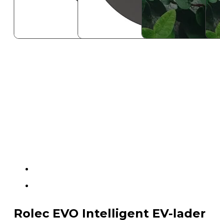
Rolec EVO Intelligent EV-lader