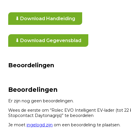
⬇ Download Handleiding
⬇ Download Gegevensblad
Beoordelingen
Beoordelingen
Er zijn nog geen beoordelingen.
Wees de eerste om “Rolec EVO Intelligent EV-lader (tot 22
Stopcontact Daytonagrijs)” te beoordelen
Je moet
ingelogd zijn
om een beoordeling te plaatsen.