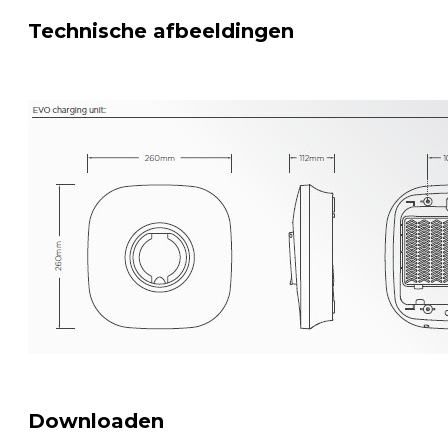
Technische afbeeldingen
Downloaden