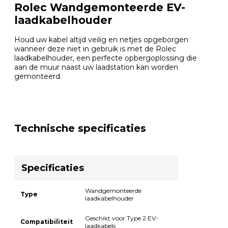
Rolec Wandgemonteerde EV-
laadkabelhouder
Houd uw kabel altijd veilig en netjes opgeborgen
wanneer deze niet in gebruik is met de Rolec
laadkabelhouder, een perfecte opbergoplossing die
aan de muur naast uw laadstation kan worden
gemonteerd.
Technische specificaties
Specificaties
Wandgemonteerde
Type
laadkabelhouder
Geschikt voor Type 2 EV-
Compatibiliteit
laadkabels