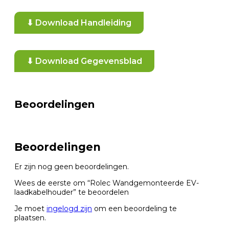
⬇ Download Handleiding
⬇ Download Gegevensblad
Beoordelingen
Beoordelingen
Er zijn nog geen beoordelingen.
Wees de eerste om “Rolec Wandgemonteerde EV-
laadkabelhouder” te beoordelen
Je moet
ingelogd zijn
om een beoordeling te
plaatsen.