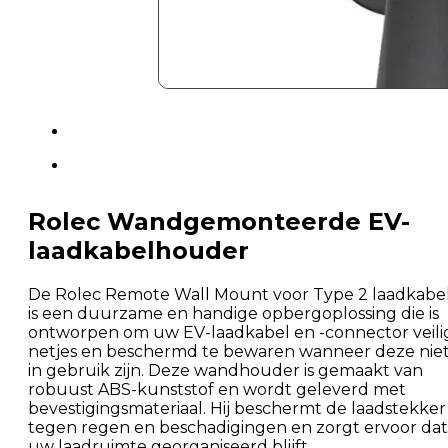
Rolec Wandgemonteerde EV-
laadkabelhouder
De Rolec Remote Wall Mount voor Type 2 laadkabe
is een duurzame en handige opbergoplossing die is
ontworpen om uw EV-laadkabel en -connector veili
netjes en beschermd te bewaren wanneer deze nie
in gebruik zijn. Deze wandhouder is gemaakt van
robuust ABS-kunststof en wordt geleverd met
bevestigingsmateriaal. Hij beschermt de laadstekker
tegen regen en beschadigingen en zorgt ervoor dat
uw laadruimte georganiseerd blijft.